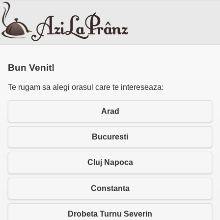
Bun Venit!
Te rugam sa alegi orasul care te intereseaza:
Arad
Bucuresti
Cluj Napoca
Constanta
Drobeta Turnu Severin